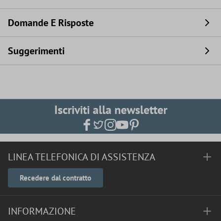
Domande E Risposte
Suggerimenti
Iscriviti alla newsletter
LINEA TELEFONICA DI ASSISTENZA
Recedere dal contratto
INFORMAZIONE