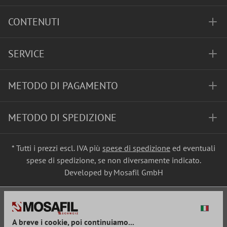
CONTENUTI
SERVICE
METODO DI PAGAMENTO
METODO DI SPEDIZIONE
* Tutti i prezzi escl. IVA più
spese di spedizione
ed eventuali
spese di spedizione, se non diversamente indicato.
Developed by Mosafil GmbH
A breve i cookie, poi continuiamo...