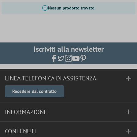
Nessun prodotto trovato.
Iscriviti alla newsletter
LINEA TELEFONICA DI ASSISTENZA
Recedere dal contratto
INFORMAZIONE
CONTENUTI