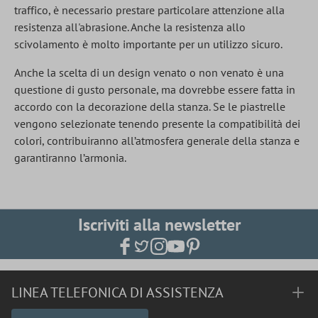
traffico, è necessario prestare particolare attenzione alla
resistenza all'abrasione. Anche la resistenza allo
scivolamento è molto importante per un utilizzo sicuro.
Anche la scelta di un design venato o non venato è una
questione di gusto personale, ma dovrebbe essere fatta in
accordo con la decorazione della stanza. Se le piastrelle
vengono selezionate tenendo presente la compatibilità dei
colori, contribuiranno all’atmosfera generale della stanza e
garantiranno l’armonia.
Iscriviti alla newsletter
LINEA TELEFONICA DI ASSISTENZA