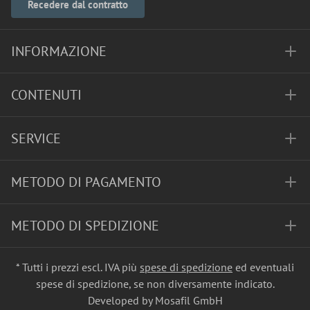
Recedere dal contratto
INFORMAZIONE
CONTENUTI
SERVICE
METODO DI PAGAMENTO
METODO DI SPEDIZIONE
* Tutti i prezzi escl. IVA più
spese di spedizione
ed eventuali
spese di spedizione, se non diversamente indicato.
Developed by Mosafil GmbH