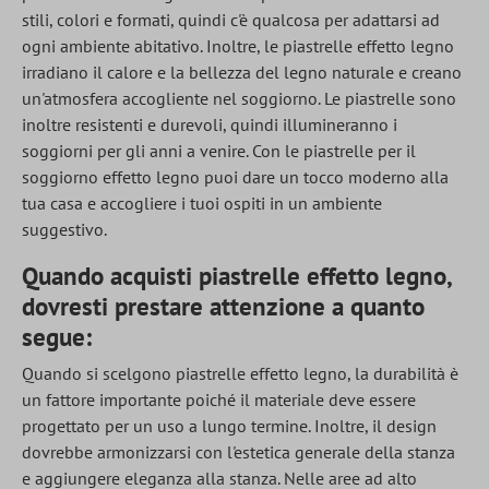
stili, colori e formati, quindi c'è qualcosa per adattarsi ad
ogni ambiente abitativo. Inoltre, le piastrelle effetto legno
irradiano il calore e la bellezza del legno naturale e creano
un'atmosfera accogliente nel soggiorno. Le piastrelle sono
inoltre resistenti e durevoli, quindi illumineranno i
soggiorni per gli anni a venire. Con le piastrelle per il
soggiorno effetto legno puoi dare un tocco moderno alla
tua casa e accogliere i tuoi ospiti in un ambiente
suggestivo.
Quando acquisti piastrelle effetto legno,
dovresti
prestare attenzione a quanto
segue:
Quando si scelgono piastrelle effetto legno, la durabilità è
un fattore importante poiché il materiale deve essere
progettato per un uso a lungo termine. Inoltre, il design
dovrebbe armonizzarsi con l'estetica generale della stanza
e aggiungere eleganza alla stanza. Nelle aree ad alto