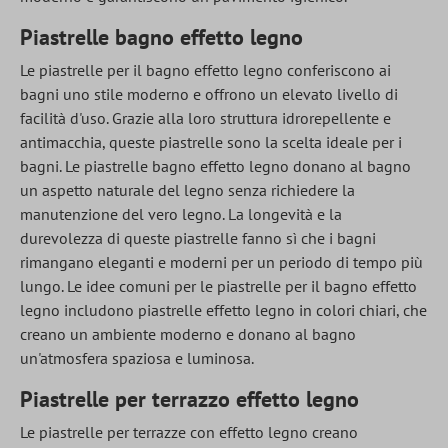
Piastrelle bagno effetto legno
Le piastrelle per il bagno effetto legno conferiscono ai
bagni uno stile moderno e offrono un elevato livello di
facilità d'uso. Grazie alla loro struttura idrorepellente e
antimacchia, queste piastrelle sono la scelta ideale per i
bagni. Le piastrelle bagno effetto legno donano al bagno
un aspetto naturale del legno senza richiedere la
manutenzione del vero legno. La longevità e la
durevolezza di queste piastrelle fanno sì che i bagni
rimangano eleganti e moderni per un periodo di tempo più
lungo. Le idee comuni per le piastrelle per il bagno effetto
legno includono piastrelle effetto legno in colori chiari, che
creano un ambiente moderno e donano al bagno
un'atmosfera spaziosa e luminosa.
Piastrelle per terrazzo effetto legno
Le piastrelle per terrazze con effetto legno creano