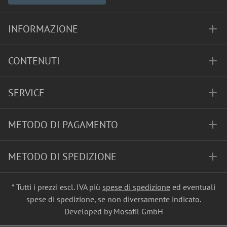
INFORMAZIONE
CONTENUTI
SERVICE
METODO DI PAGAMENTO
METODO DI SPEDIZIONE
* Tutti i prezzi escl. IVA più
spese di spedizione
ed eventuali
spese di spedizione, se non diversamente indicato.
Developed by Mosafil GmbH