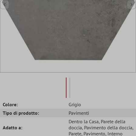
Colore:
Grigio
Tipo di prodotto:
Pavimenti
Dentro la Casa
, Parete della
Adatto a:
doccia
, Pavimento della doccia
,
Parete
, Pavimento
, Interno