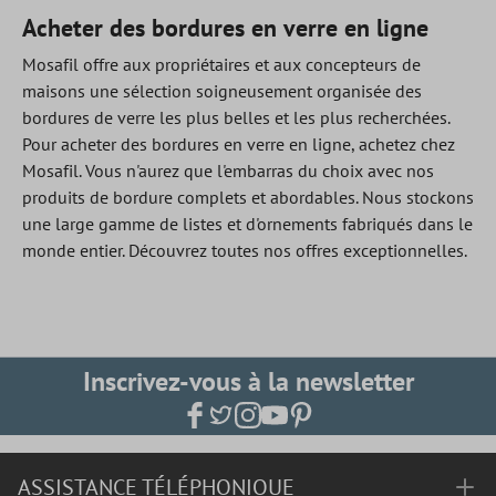
Acheter des bordures en verre en ligne
Mosafil offre aux propriétaires et aux concepteurs de
maisons une sélection soigneusement organisée des
bordures de verre les plus belles et les plus recherchées.
Pour acheter des bordures en verre en ligne, achetez chez
Mosafil. Vous n'aurez que l'embarras du choix avec nos
produits de bordure complets et abordables. Nous stockons
une large gamme de listes et d'ornements fabriqués dans le
monde entier. Découvrez toutes nos offres exceptionnelles.
Inscrivez-vous à la newsletter
ASSISTANCE TÉLÉPHONIQUE