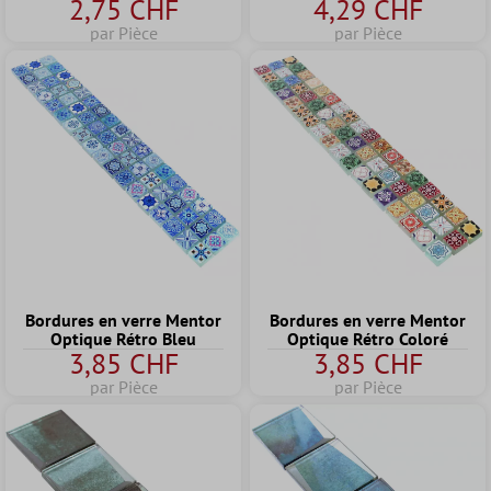
2,75 CHF
4,29 CHF
par Pièce
par Pièce
Bordures en verre Mentor
Bordures en verre Mentor
Optique Rétro Bleu
Optique Rétro Coloré
3,85 CHF
3,85 CHF
par Pièce
par Pièce