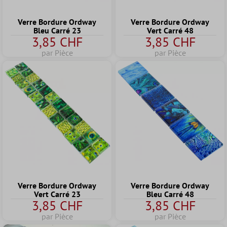
Verre Bordure Ordway
Verre Bordure Ordway
Bleu Carré 23
Vert Carré 48
3,85 CHF
3,85 CHF
par Pièce
par Pièce
Verre Bordure Ordway
Verre Bordure Ordway
Vert Carré 23
Bleu Carré 48
3,85 CHF
3,85 CHF
par Pièce
par Pièce