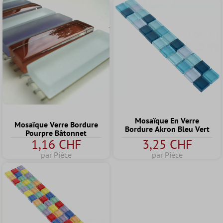
Mosaïque En Verre
Mosaïque Verre Bordure
Bordure Akron Bleu Vert
Pourpre Bâtonnet
1,16 CHF
3,25 CHF
par Pièce
par Pièce