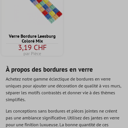
Verre Bordure Leesburg
Coloré Mix
3,19 CHF
par Pièce
À propos des bordures en verre
Achetez notre gamme éclectique de bordures en verre
uniques pour ajouter une décoration de qualité à vos murs,
séparer les motifs contrastés et donner vie à des thèmes
simplifiés.
Les conceptions sans bordures et pièces jointes ne créent
pas une ambiance significative. Utilisez des jantes en verre
pour une finition luxueuse. La bonne quantité de ces