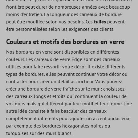
frontière peut durer de nombreuses années avec beaucoup
moins d'entretien. La longueur des carreaux de bordure
peut être modifiée selon vos besoins. Ces
tuiles
peuvent
être personnalisées selon les exigences des clients.
Couleurs et motifs des bordures en verre
Nos bordures en verre sont disponibles en différentes
couleurs. Les carreaux de verre Edge sont des carreaux
utilisés pour faire ressortir votre décor. Il existe différents
types de bordures, elles peuvent continuer votre décor ou
contraster pour créer un détail accrocheur. Vous pouvez
créer une bordure de verre fraîche sur le mur : choisissez
des carreaux longs et étroits qui continuent la couleur de
vos murs mais qui diffèrent par leur motif et leur forme. Une
autre idée consiste à faire basculer des carreaux
complètement différents pour ajouter un accent audacieux,
par exemple des bordures hexagonales noires ou
turquoises sur des murs blancs.