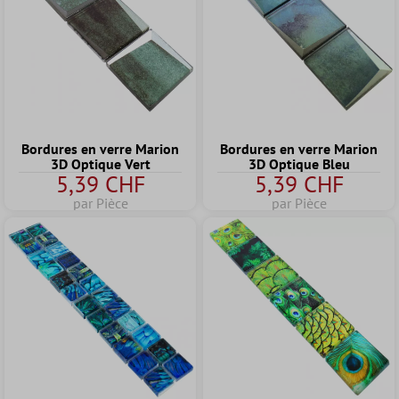
Bordures en verre Marion
Bordures en verre Marion
3D Optique Vert
3D Optique Bleu
5,39 CHF
5,39 CHF
par Pièce
par Pièce