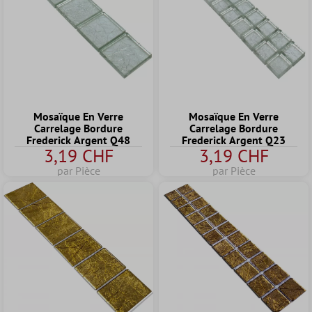
Mosaïque En Verre
Mosaïque En Verre
Carrelage Bordure
Carrelage Bordure
Frederick Argent Q48
Frederick Argent Q23
3,19 CHF
3,19 CHF
par Pièce
par Pièce