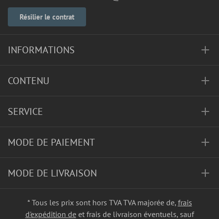
Résilier le contrat
INFORMATIONS
CONTENU
SERVICE
MODE DE PAIEMENT
MODE DE LIVRAISON
* Tous les prix sont hors TVA TVA majorée de,
frais
d'expédition de
et frais de livraison éventuels, sauf