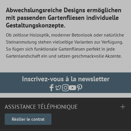
Abwechslungsreiche Designs ermöglichen
mit passenden Gartenfliesen individuelle
Gestaltungskonzepte.
Ob zeitlose Holzoptik, moderner Betonlook oder natürliche
Steinanmutung stehen vielseitige Varianten zur Verfügung.
So fügen sich funktionale Gartenfliesen perfekt in jede
Gartenlandschaft ein und setzen geschmackvolle Akzente.
Inscrivez-vous à la newsletter
ASSISTANCE TÉLÉPHONIQUE
Résilier le contrat