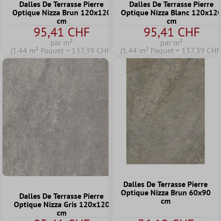
Dalles De Terrasse Pierre
Dalles De Terrasse Pierre
Optique Nizza Brun 120x120
Optique Nizza Blanc 120x12
cm
cm
95,41 CHF
95,41 CHF
par m²
par m²
(1.44 m² Paquet = 137,39 CHF)
(1.44 m² Paquet = 137,39 CHF
Dalles De Terrasse Pierre
Optique Nizza Brun 60x90
Dalles De Terrasse Pierre
cm
Optique Nizza Gris 120x120
cm