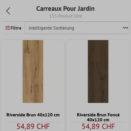
Carreaux Pour Jardin
155 Produit listé
Filtre
Riverside Brun 40x120 cm
Riverside Brun Foncé
40x120 cm
54,89 CHF
54,89 CHF