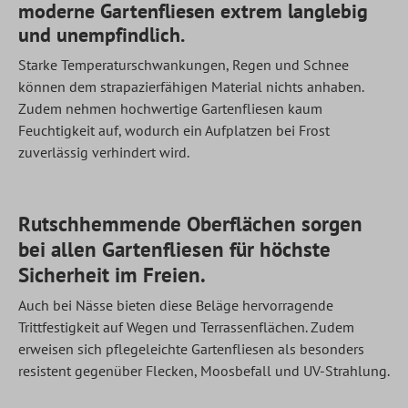
moderne Gartenfliesen extrem langlebig
und unempfindlich.
Starke Temperaturschwankungen, Regen und Schnee
können dem strapazierfähigen Material nichts anhaben.
Zudem nehmen hochwertige Gartenfliesen kaum
Feuchtigkeit auf, wodurch ein Aufplatzen bei Frost
zuverlässig verhindert wird.
Rutschhemmende Oberflächen sorgen
bei allen Gartenfliesen für höchste
Sicherheit im Freien.
Auch bei Nässe bieten diese Beläge hervorragende
Trittfestigkeit auf Wegen und Terrassenflächen. Zudem
erweisen sich pflegeleichte Gartenfliesen als besonders
resistent gegenüber Flecken, Moosbefall und UV-Strahlung.