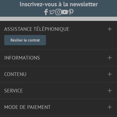
Inscrivez-vous à la newsletter
ASSISTANCE TÉLÉPHONIQUE
Résilier le contrat
INFORMATIONS
CONTENU
SERVICE
MODE DE PAIEMENT