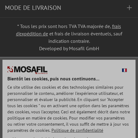
MODE DE LIVRAISON
* Tous les prix sont hors TVA TVA majorée de,
frais
d'expédition de
et frais de livraison éventuels, sauf
indication contraire.
Developed by Mosafil GmbH
Bientôt les cookies, puis nous continuons...
Ce site utilise des cookies et des technologies similaires pour
personnaliser le contenu, améliorer l'expérience utilisateur, et
personnaliser et évaluer la publicité. En cliquant sur "Accepter
tous les cookies " ou en activant une option dans les paramètres
des cookies, vous l'acceptez. Ceci est également décrit dans notre
politique en matière de cookies. Pour modifier vos paramètres
ou retirer votre consentement, il vous suffit de mettre à jour vos
paramètres de cookies.
Politique de confidentialité