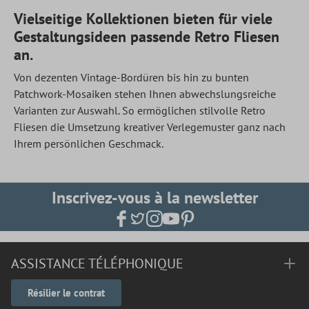
Vielseitige Kollektionen bieten für viele
Gestaltungsideen passende Retro Fliesen
an.
Von dezenten Vintage-Bordüren bis hin zu bunten
Patchwork-Mosaiken stehen Ihnen abwechslungsreiche
Varianten zur Auswahl. So ermöglichen stilvolle Retro
Fliesen die Umsetzung kreativer Verlegemuster ganz nach
Ihrem persönlichen Geschmack.
Inscrivez-vous à la newsletter
ASSISTANCE TÉLÉPHONIQUE
Résilier le contrat