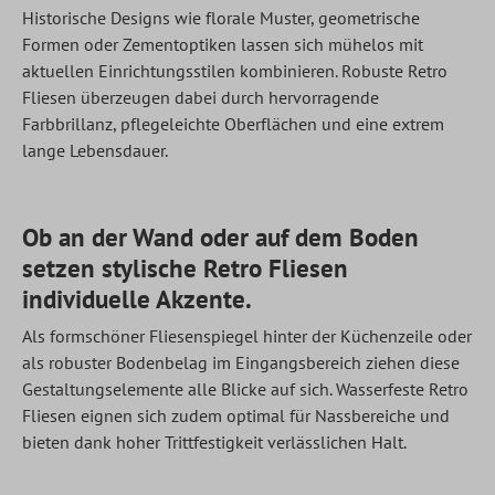
Historische Designs wie florale Muster, geometrische
Formen oder Zementoptiken lassen sich mühelos mit
aktuellen Einrichtungsstilen kombinieren. Robuste Retro
Fliesen überzeugen dabei durch hervorragende
Farbbrillanz, pflegeleichte Oberflächen und eine extrem
lange Lebensdauer.
Ob an der Wand oder auf dem Boden
setzen stylische Retro Fliesen
individuelle Akzente.
Als formschöner Fliesenspiegel hinter der Küchenzeile oder
als robuster Bodenbelag im Eingangsbereich ziehen diese
Gestaltungselemente alle Blicke auf sich. Wasserfeste Retro
Fliesen eignen sich zudem optimal für Nassbereiche und
bieten dank hoher Trittfestigkeit verlässlichen Halt.