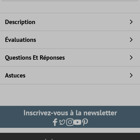
Description
Évaluations
Questions Et Réponses
Astuces
Inscrivez-vous à la newsletter