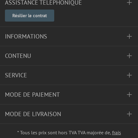
ASSISTANCE TÉLÉPHONIQUE
Résilier le contrat
INFORMATIONS
CONTENU
SERVICE
MODE DE PAIEMENT
MODE DE LIVRAISON
* Tous les prix sont hors TVA TVA majorée de,
frais