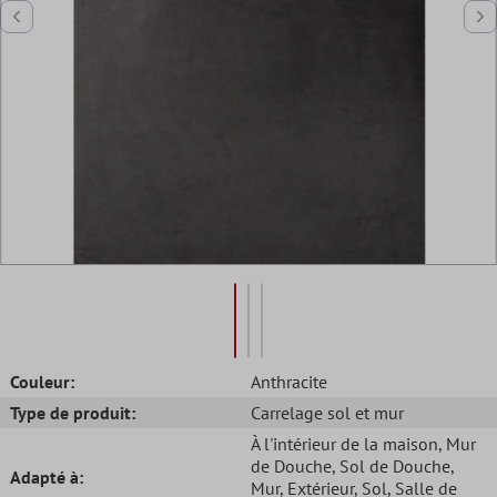
Couleur:
Anthracite
Type de produit:
Carrelage sol et mur
À l'intérieur de la maison
, Mur
de Douche
, Sol de Douche
,
Adapté à:
Mur
, Extérieur
, Sol
, Salle de