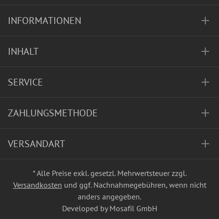
INFORMATIONEN
INHALT
SERVICE
ZAHLUNGSMETHODE
VERSANDART
* Alle Preise exkl. gesetzl. Mehrwertsteuer zzgl.
Versandkosten
und ggf. Nachnahmegebühren, wenn nicht
anders angegeben.
Developed by Mosafil GmbH