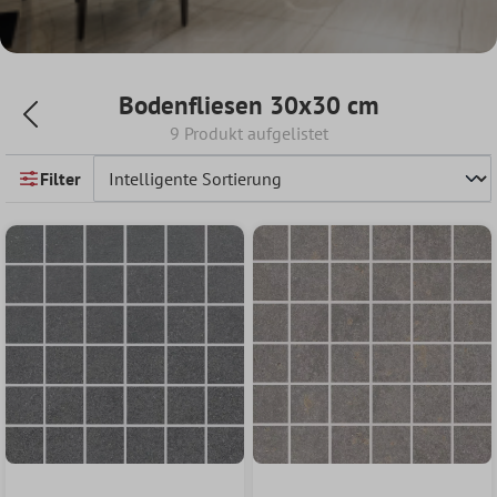
Bodenfliesen 30x30 cm
9 Produkt aufgelistet
Filter