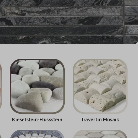
Kieselstein-Flussstein
Travertin Mosaik