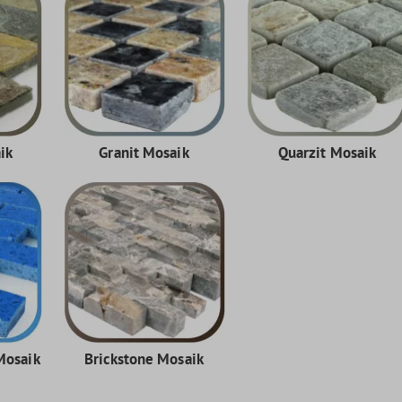
ik
Granit Mosaik
Quarzit Mosaik
Mosaik
Brickstone Mosaik