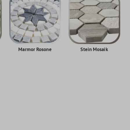
Marmor Rosone
Stein Mosaik