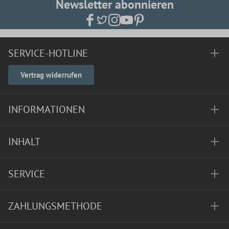
Newsletter abonnieren
SERVICE-HOTLINE
Vertrag widerrufen
INFORMATIONEN
INHALT
SERVICE
ZAHLUNGSMETHODE