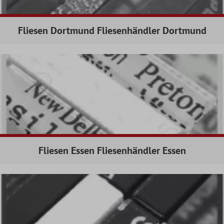
Fliesen Dortmund Fliesenhändler Dortmund
Fliesen Essen Fliesenhändler Essen