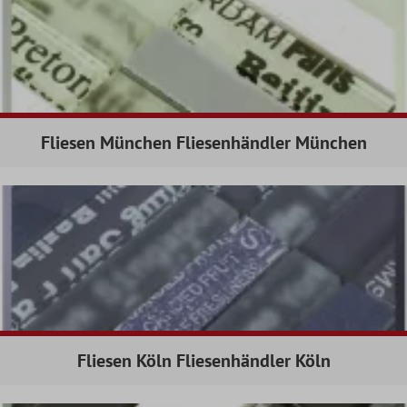
Fliesen München Fliesenhändler München
Fliesen Köln Fliesenhändler Köln