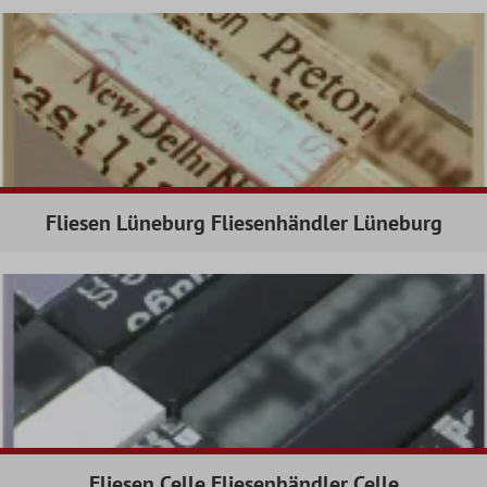
Fliesen Lüneburg Fliesenhändler Lüneburg
Fliesen Celle Fliesenhändler Celle