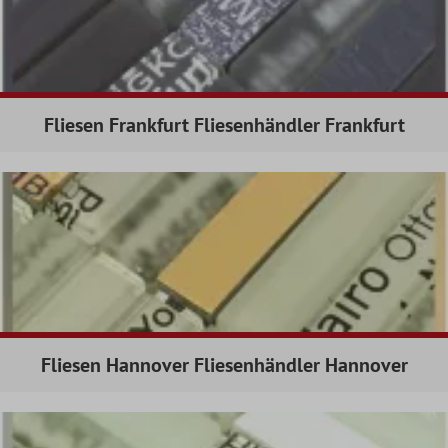
Fliesen Frankfurt Fliesenhändler Frankfurt
Fliesen Hannover Fliesenhändler Hannover