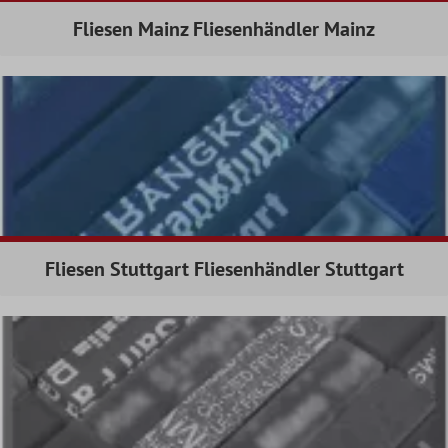
Fliesen Mainz Fliesenhändler Mainz
Fliesen Stuttgart Fliesenhändler Stuttgart