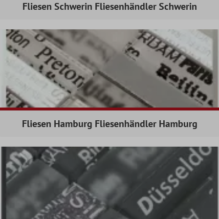
Fliesen Schwerin Fliesenhändler Schwerin
Fliesen Hamburg Fliesenhändler Hamburg