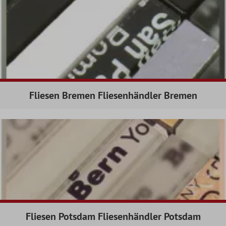
Fliesen Bremen Fliesenhändler Bremen
Fliesen Potsdam Fliesenhändler Potsdam