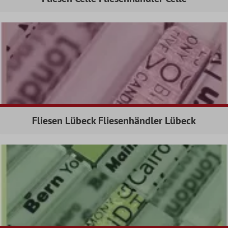
Fliesen Lübeck Fliesenhändler Lübeck