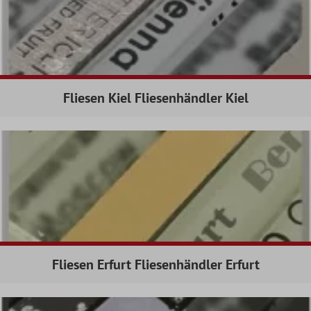
Fliesen Kiel Fliesenhändler Kiel
Fliesen Erfurt Fliesenhändler Erfurt