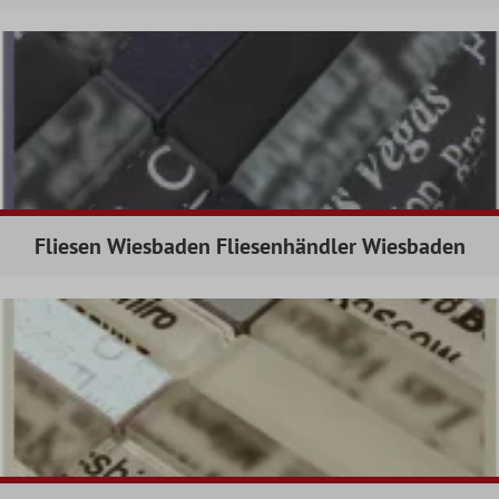
Fliesen Wiesbaden Fliesenhändler Wiesbaden