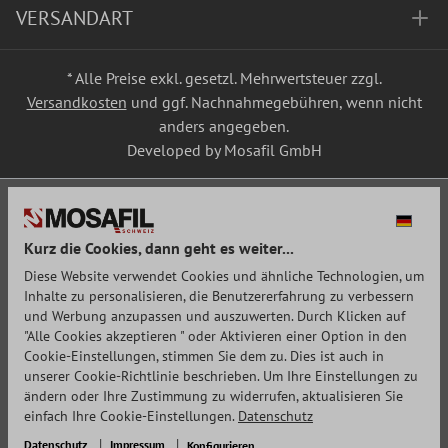
VERSANDART
* Alle Preise exkl. gesetzl. Mehrwertsteuer zzgl.
Versandkosten
und ggf. Nachnahmegebühren, wenn nicht
anders angegeben.
Developed by Mosafil GmbH
Kurz die Cookies, dann geht es weiter...
Diese Website verwendet Cookies und ähnliche Technologien, um
Inhalte zu personalisieren, die Benutzererfahrung zu verbessern
und Werbung anzupassen und auszuwerten. Durch Klicken auf
"Alle Cookies akzeptieren " oder Aktivieren einer Option in den
Cookie-Einstellungen, stimmen Sie dem zu. Dies ist auch in
unserer Cookie-Richtlinie beschrieben. Um Ihre Einstellungen zu
ändern oder Ihre Zustimmung zu widerrufen, aktualisieren Sie
einfach Ihre Cookie-Einstellungen.
Datenschutz
Datenschutz
Impressum
Konfigurieren