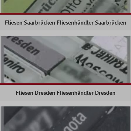
Fliesen Saarbrücken Fliesenhändler Saarbrücken
Fliesen Dresden Fliesenhändler Dresden