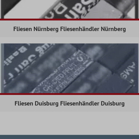
Fliesen Nürnberg Fliesenhändler Nürnberg
Fliesen Duisburg Fliesenhändler Duisburg