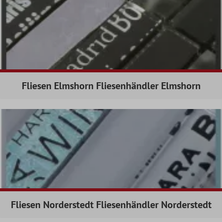
Fliesen Elmshorn Fliesenhändler Elmshorn
Fliesen Norderstedt Fliesenhändler Norderstedt