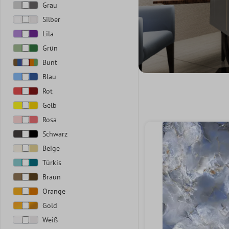
Grau
Silber
Lila
Grün
Bunt
Blau
Rot
Gelb
Rosa
Schwarz
Beige
Türkis
Braun
Orange
Gold
Weiß