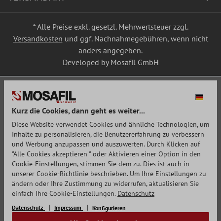
* Alle Preise exkl. gesetzl. Mehrwertsteuer zzgl.
Versandkosten
und ggf. Nachnahmegebühren, wenn nicht
anders angegeben.
Developed by Mosafil GmbH
Kurz die Cookies, dann geht es weiter...
Diese Website verwendet Cookies und ähnliche Technologien, um
Inhalte zu personalisieren, die Benutzererfahrung zu verbessern
und Werbung anzupassen und auszuwerten. Durch Klicken auf
"Alle Cookies akzeptieren " oder Aktivieren einer Option in den
Cookie-Einstellungen, stimmen Sie dem zu. Dies ist auch in
unserer Cookie-Richtlinie beschrieben. Um Ihre Einstellungen zu
ändern oder Ihre Zustimmung zu widerrufen, aktualisieren Sie
einfach Ihre Cookie-Einstellungen.
Datenschutz
Datenschutz
Impressum
Konfigurieren