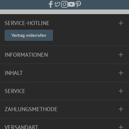
SERVICE-HOTLINE
Vertrag widerrufen
INFORMATIONEN
INHALT
SERVICE
ZAHLUNGSMETHODE
VERSANDART