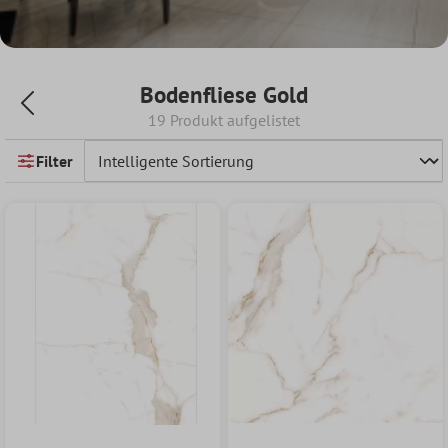
Bodenfliese Gold
19 Produkt aufgelistet
Filter