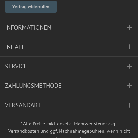
Vertrag widerrufen
INFORMATIONEN
INHALT
SERVICE
ZAHLUNGSMETHODE
VERSANDART
* Alle Preise exkl. gesetzl. Mehrwertsteuer zzgl.
Versandkosten
und ggf. Nachnahmegebühren, wenn nicht