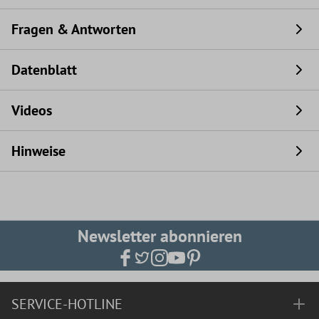
Fragen & Antworten
Datenblatt
Videos
Hinweise
Newsletter abonnieren
SERVICE-HOTLINE