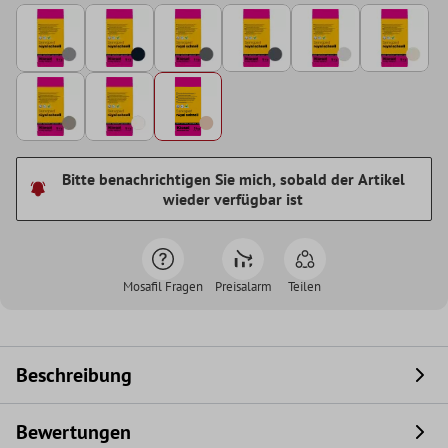
Bitte benachrichtigen Sie mich, sobald der Artikel
wieder verfügbar ist
Mosafil Fragen
Preisalarm
Teilen
Beschreibung
Bewertungen