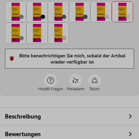
Bitte benachrichtigen Sie mich, sobald der Artikel
wieder verfügbar ist
Mosafil Fragen
Preisalarm
Teilen
Beschreibung
Bewertungen