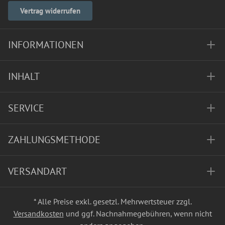
Vertrag widerrufen
INFORMATIONEN
INHALT
SERVICE
ZAHLUNGSMETHODE
VERSANDART
* Alle Preise exkl. gesetzl. Mehrwertsteuer zzgl.
Versandkosten
und ggf. Nachnahmegebühren, wenn nicht