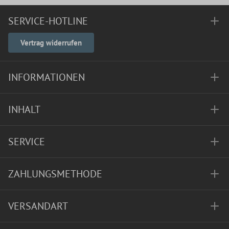
SERVICE-HOTLINE
Vertrag widerrufen
INFORMATIONEN
INHALT
SERVICE
ZAHLUNGSMETHODE
VERSANDART