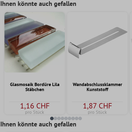
Ihnen könnte auch gefallen
Glasmosaik Bordüre Lila
Wandabschlussklammer
Stäbchen
Kunststoff
1,16 CHF
1,87 CHF
pro Stück
pro Stück
Ihnen könnte auch gefallen