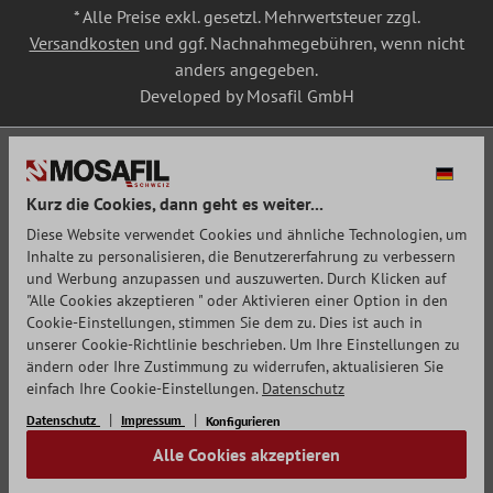
* Alle Preise exkl. gesetzl. Mehrwertsteuer zzgl.
Versandkosten
und ggf. Nachnahmegebühren, wenn nicht
anders angegeben.
Developed by Mosafil GmbH
Kurz die Cookies, dann geht es weiter...
Diese Website verwendet Cookies und ähnliche Technologien, um
Inhalte zu personalisieren, die Benutzererfahrung zu verbessern
und Werbung anzupassen und auszuwerten. Durch Klicken auf
"Alle Cookies akzeptieren " oder Aktivieren einer Option in den
Cookie-Einstellungen, stimmen Sie dem zu. Dies ist auch in
unserer Cookie-Richtlinie beschrieben. Um Ihre Einstellungen zu
ändern oder Ihre Zustimmung zu widerrufen, aktualisieren Sie
einfach Ihre Cookie-Einstellungen.
Datenschutz
Datenschutz
Impressum
Konfigurieren
Alle Cookies akzeptieren