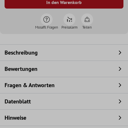
In den Warenkorb
Mosafil Fragen
Preisalarm
Teilen
Beschreibung
Bewertungen
Fragen & Antworten
Datenblatt
Hinweise