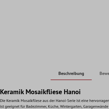
Beschreibung
Bewe
Keramik Mosaikfliese Hanoi
Die Keramik Mosaikfliese aus der Hanoi-Serie ist eine hervorrage
ist geeignet für Badezimmer, Küche, Wintergarten, Garagenwände