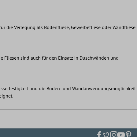
 für die Verlegung als Bodenfliese, Gewerbefliese oder Wandfliese
ie Fliesen sind auch für den Einsatz in Duschwänden und
 Wasserfestigkeit und die Boden- und Wandanwendungsmöglichkeit
eignet.