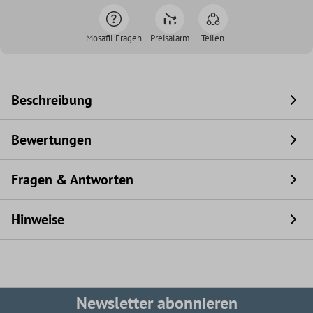
Mosafil Fragen
Preisalarm
Teilen
Beschreibung
Bewertungen
Fragen & Antworten
Hinweise
Newsletter abonnieren