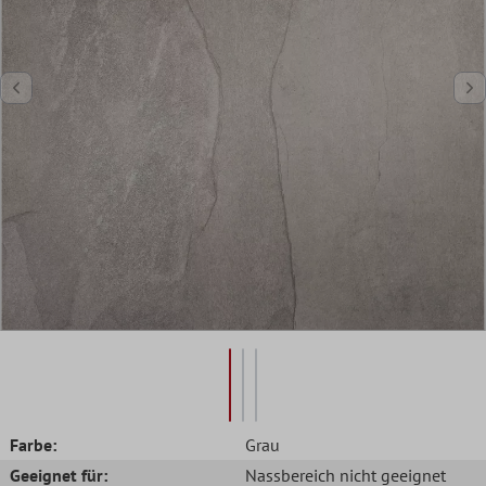
Farbe:
Grau
Geeignet für:
Nassbereich nicht geeignet