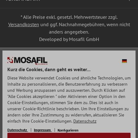
* Alle Preise exkl. gesetzl. Mehrwertsteuer zzgl.
Versandkosten
und ggf. Nachnahmegebühren, wenn nicht
anders angegeben.
Developed by Mosafil GmbH
Kurz die Cookies, dann geht es weiter...
Diese Website verwendet Cookies und ähnliche Technologien, um
Inhalte zu personalisieren, die Benutzererfahrung zu verbessern
und Werbung anzupassen und auszuwerten. Durch Klicken auf
"Alle Cookies akzeptieren " oder Aktivieren einer Option in den
Cookie-Einstellungen, stimmen Sie dem zu. Dies ist auch in
unserer Cookie-Richtlinie beschrieben. Um Ihre Einstellungen zu
ändern oder Ihre Zustimmung zu widerrufen, aktualisieren Sie
einfach Ihre Cookie-Einstellungen.
Datenschutz
Datenschutz
Impressum
Konfigurieren