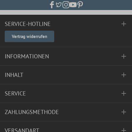
SERVICE-HOTLINE
Vertrag widerrufen
INFORMATIONEN
INHALT
SERVICE
ZAHLUNGSMETHODE
VERSANDART