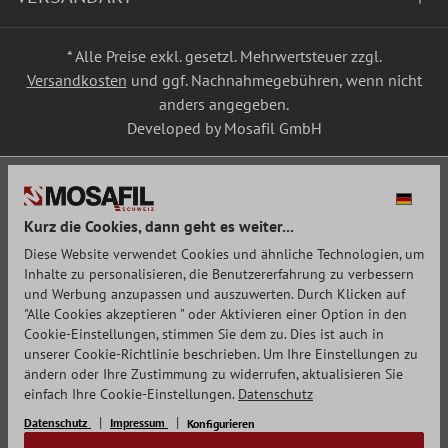
* Alle Preise exkl. gesetzl. Mehrwertsteuer zzgl.
Versandkosten
und ggf. Nachnahmegebühren, wenn nicht
anders angegeben.
Developed by Mosafil GmbH
Kurz die Cookies, dann geht es weiter...
Diese Website verwendet Cookies und ähnliche Technologien, um
Inhalte zu personalisieren, die Benutzererfahrung zu verbessern
und Werbung anzupassen und auszuwerten. Durch Klicken auf
"Alle Cookies akzeptieren " oder Aktivieren einer Option in den
Cookie-Einstellungen, stimmen Sie dem zu. Dies ist auch in
unserer Cookie-Richtlinie beschrieben. Um Ihre Einstellungen zu
ändern oder Ihre Zustimmung zu widerrufen, aktualisieren Sie
einfach Ihre Cookie-Einstellungen.
Datenschutz
Datenschutz
Impressum
Konfigurieren