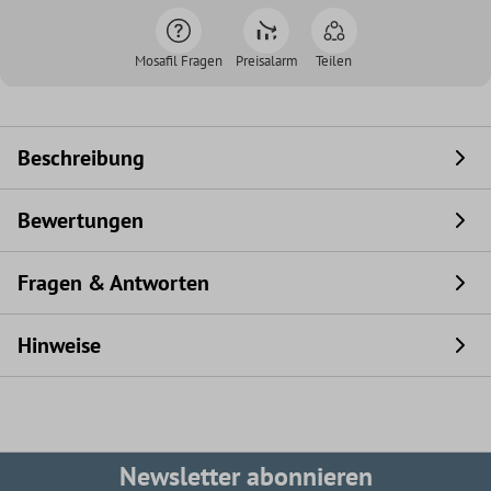
Mosafil Fragen
Preisalarm
Teilen
Beschreibung
Bewertungen
Fragen & Antworten
Hinweise
Newsletter abonnieren