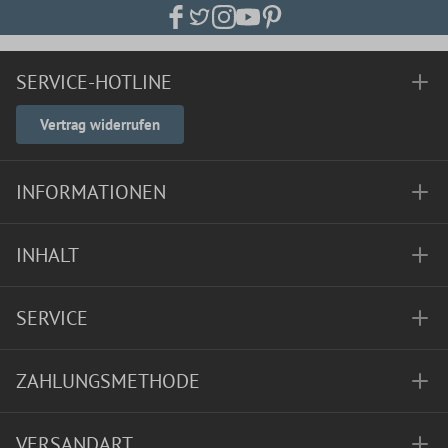
SERVICE-HOTLINE
Vertrag widerrufen
INFORMATIONEN
INHALT
SERVICE
ZAHLUNGSMETHODE
VERSANDART