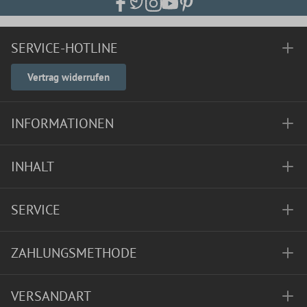
SERVICE-HOTLINE
Vertrag widerrufen
INFORMATIONEN
INHALT
SERVICE
ZAHLUNGSMETHODE
VERSANDART