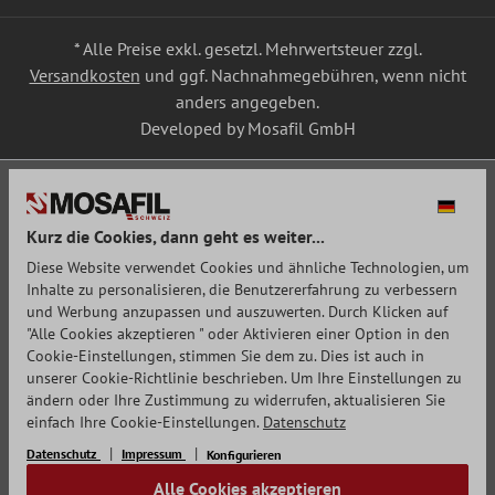
* Alle Preise exkl. gesetzl. Mehrwertsteuer zzgl.
Versandkosten
und ggf. Nachnahmegebühren, wenn nicht
anders angegeben.
Developed by Mosafil GmbH
Kurz die Cookies, dann geht es weiter...
Diese Website verwendet Cookies und ähnliche Technologien, um
Inhalte zu personalisieren, die Benutzererfahrung zu verbessern
und Werbung anzupassen und auszuwerten. Durch Klicken auf
"Alle Cookies akzeptieren " oder Aktivieren einer Option in den
Cookie-Einstellungen, stimmen Sie dem zu. Dies ist auch in
unserer Cookie-Richtlinie beschrieben. Um Ihre Einstellungen zu
ändern oder Ihre Zustimmung zu widerrufen, aktualisieren Sie
einfach Ihre Cookie-Einstellungen.
Datenschutz
Datenschutz
Impressum
Konfigurieren
Alle Cookies akzeptieren