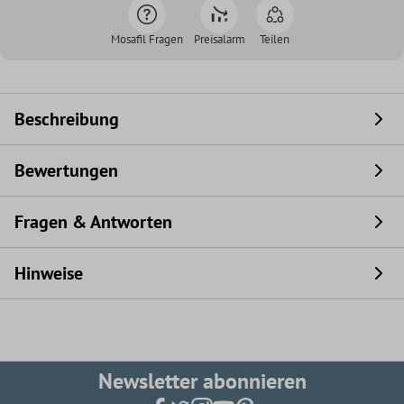
Mosafil Fragen
Preisalarm
Teilen
Beschreibung
Bewertungen
Fragen & Antworten
Hinweise
Newsletter abonnieren