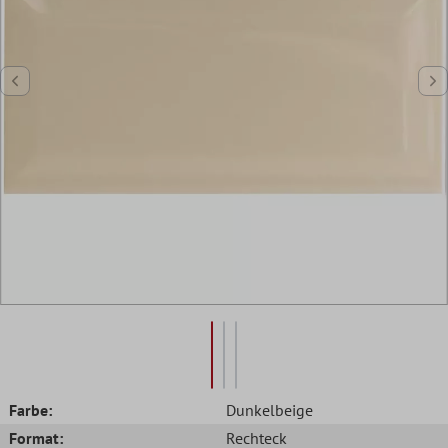
Farbe:
Dunkelbeige
Format:
Rechteck