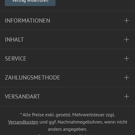
Vertrag widerrufen
INFORMATIONEN
INHALT
SERVICE
ZAHLUNGSMETHODE
VERSANDART
* Alle Preise exkl. gesetzl. Mehrwertsteuer zzgl.
Versandkosten
und ggf. Nachnahmegebühren, wenn nicht
anders angegeben.