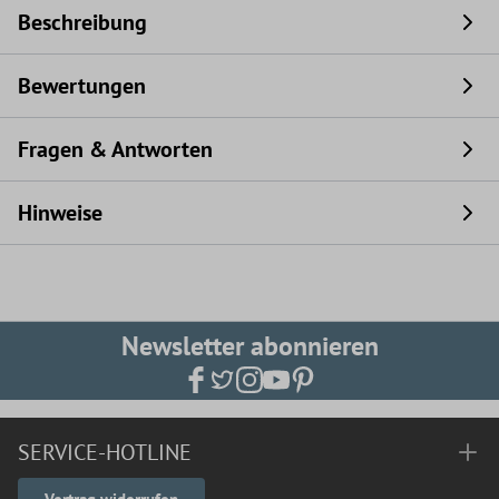
Beschreibung
Bewertungen
Fragen & Antworten
Hinweise
Newsletter abonnieren
SERVICE-HOTLINE