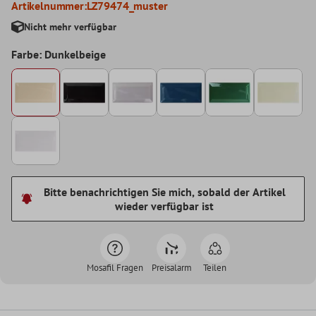
Artikelnummer:
LZ79474_muster
Nicht mehr verfügbar
Farbe: Dunkelbeige
Bitte benachrichtigen Sie mich, sobald der Artikel
wieder verfügbar ist
Mosafil Fragen
Preisalarm
Teilen