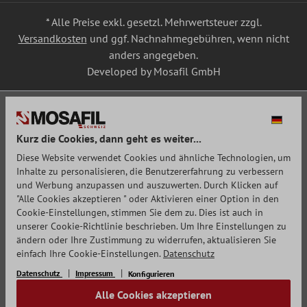
* Alle Preise exkl. gesetzl. Mehrwertsteuer zzgl.
Versandkosten
und ggf. Nachnahmegebühren, wenn nicht
anders angegeben.
Developed by Mosafil GmbH
Kurz die Cookies, dann geht es weiter...
Diese Website verwendet Cookies und ähnliche Technologien, um
Inhalte zu personalisieren, die Benutzererfahrung zu verbessern
und Werbung anzupassen und auszuwerten. Durch Klicken auf
"Alle Cookies akzeptieren " oder Aktivieren einer Option in den
Cookie-Einstellungen, stimmen Sie dem zu. Dies ist auch in
unserer Cookie-Richtlinie beschrieben. Um Ihre Einstellungen zu
ändern oder Ihre Zustimmung zu widerrufen, aktualisieren Sie
einfach Ihre Cookie-Einstellungen.
Datenschutz
Datenschutz
Impressum
Konfigurieren
Alle Cookies akzeptieren