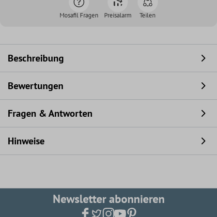
Mosafil Fragen
Preisalarm
Teilen
Beschreibung
Bewertungen
Fragen & Antworten
Hinweise
Newsletter abonnieren