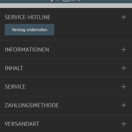
SERVICE-HOTLINE
Vertrag widerrufen
INFORMATIONEN
INHALT
SERVICE
ZAHLUNGSMETHODE
VERSANDART