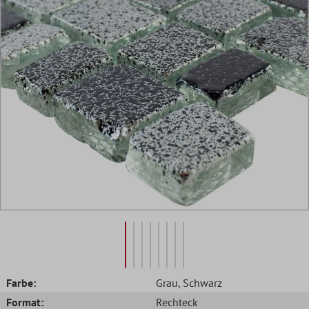
Farbe:
Grau
, Schwarz
Format:
Rechteck