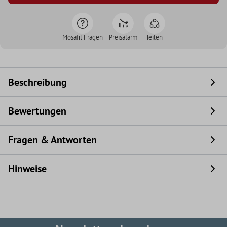
Mosafil Fragen
Preisalarm
Teilen
Beschreibung
Bewertungen
Fragen & Antworten
Hinweise