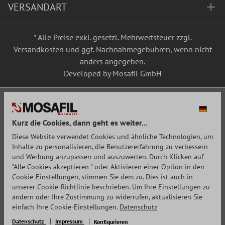
VERSANDART
* Alle Preise exkl. gesetzl. Mehrwertsteuer zzgl.
Versandkosten
und ggf. Nachnahmegebühren, wenn nicht
anders angegeben.
Developed by Mosafil GmbH
Kurz die Cookies, dann geht es weiter...
Diese Website verwendet Cookies und ähnliche Technologien, um
Inhalte zu personalisieren, die Benutzererfahrung zu verbessern
und Werbung anzupassen und auszuwerten. Durch Klicken auf
"Alle Cookies akzeptieren " oder Aktivieren einer Option in den
Cookie-Einstellungen, stimmen Sie dem zu. Dies ist auch in
unserer Cookie-Richtlinie beschrieben. Um Ihre Einstellungen zu
ändern oder Ihre Zustimmung zu widerrufen, aktualisieren Sie
einfach Ihre Cookie-Einstellungen.
Datenschutz
Datenschutz
Impressum
Konfigurieren