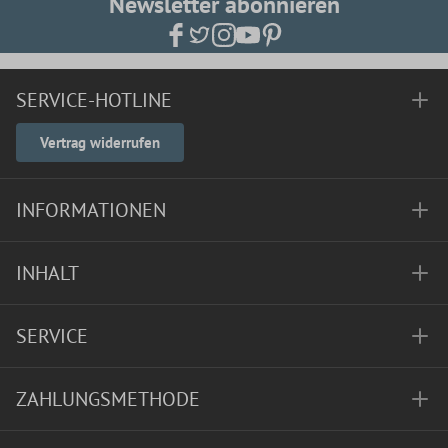
Newsletter abonnieren
SERVICE-HOTLINE
Vertrag widerrufen
INFORMATIONEN
INHALT
SERVICE
ZAHLUNGSMETHODE