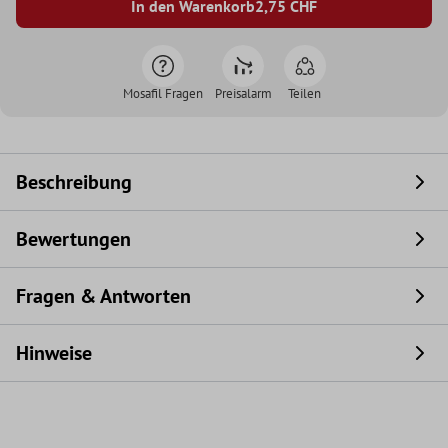
In den Warenkorb
2,75
CHF
Mosafil Fragen
Preisalarm
Teilen
Beschreibung
Bewertungen
Fragen & Antworten
Hinweise