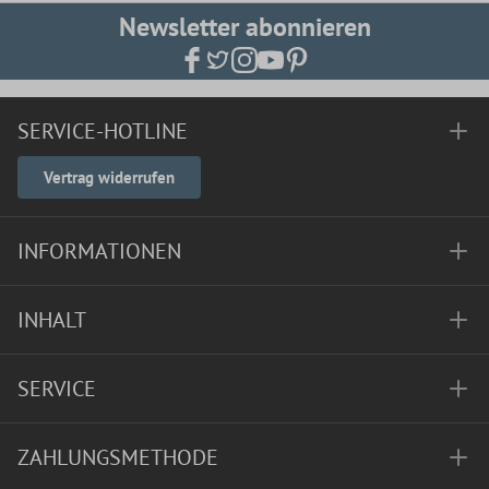
Newsletter abonnieren
SERVICE-HOTLINE
Vertrag widerrufen
INFORMATIONEN
INHALT
SERVICE
ZAHLUNGSMETHODE