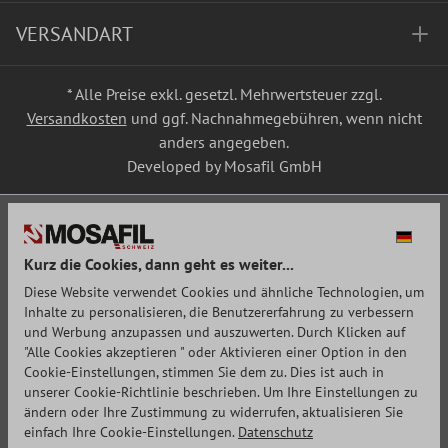
VERSANDART
* Alle Preise exkl. gesetzl. Mehrwertsteuer zzgl.
Versandkosten
und ggf. Nachnahmegebühren, wenn nicht
anders angegeben.
Developed by Mosafil GmbH
Kurz die Cookies, dann geht es weiter...
Diese Website verwendet Cookies und ähnliche Technologien, um
Inhalte zu personalisieren, die Benutzererfahrung zu verbessern
und Werbung anzupassen und auszuwerten. Durch Klicken auf
"Alle Cookies akzeptieren " oder Aktivieren einer Option in den
Cookie-Einstellungen, stimmen Sie dem zu. Dies ist auch in
unserer Cookie-Richtlinie beschrieben. Um Ihre Einstellungen zu
ändern oder Ihre Zustimmung zu widerrufen, aktualisieren Sie
einfach Ihre Cookie-Einstellungen.
Datenschutz