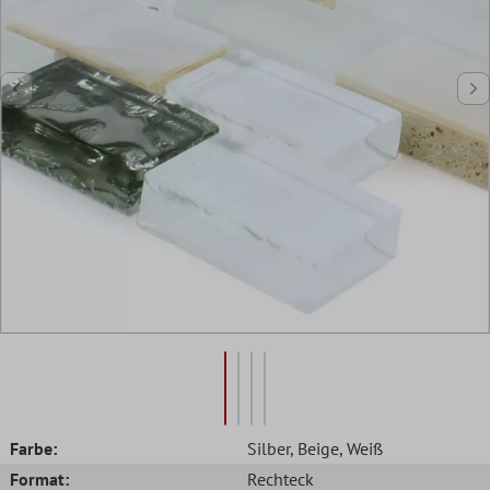
Farbe:
Silber
, Beige
, Weiß
Format:
Rechteck