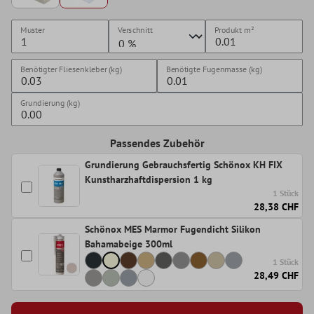
Muster
Verschnitt
Produkt
m²
Benötigter Fliesenkleber (kg)
Benötigte Fugenmasse (kg)
Grundierung (kg)
Passendes Zubehör
Grundierung Gebrauchsfertig Schönox KH FIX
Kunstharzhaftdispersion 1 kg
1 Stück
28,38 CHF
Schönox MES Marmor Fugendicht Silikon
Bahamabeige 300ml
1 Stück
28,49 CHF