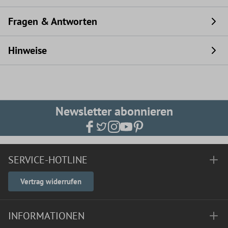
Fragen & Antworten
Hinweise
Newsletter abonnieren
SERVICE-HOTLINE
Vertrag widerrufen
INFORMATIONEN