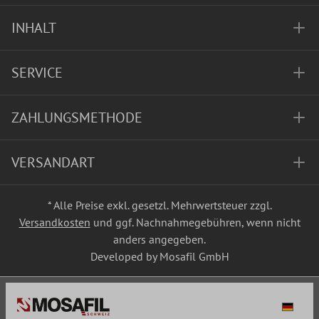
INHALT
SERVICE
ZAHLUNGSMETHODE
VERSANDART
* Alle Preise exkl. gesetzl. Mehrwertsteuer zzgl.
Versandkosten
und ggf. Nachnahmegebühren, wenn nicht
anders angegeben.
Developed by Mosafil GmbH