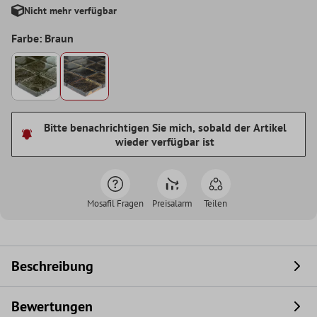
Nicht mehr verfügbar
Farbe: Braun
Bitte benachrichtigen Sie mich, sobald der Artikel
wieder verfügbar ist
Mosafil Fragen
Preisalarm
Teilen
Beschreibung
Bewertungen