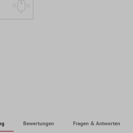
ng
Bewertungen
Fragen & Antworten