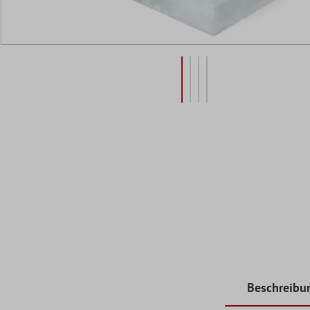
Beschreibu