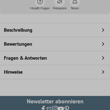
Mosafil Fragen
Preisalarm
Teilen
Beschreibung
Bewertungen
Fragen & Antworten
Hinweise
Newsletter abonnieren