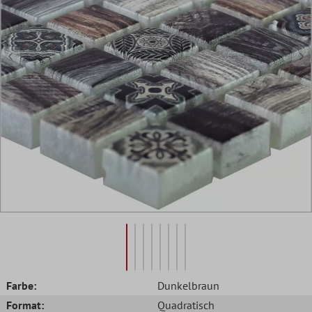
Farbe:
Dunkelbraun
Format:
Quadratisch