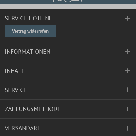
SERVICE-HOTLINE
Vertrag widerrufen
INFORMATIONEN
INHALT
SERVICE
ZAHLUNGSMETHODE
VERSANDART