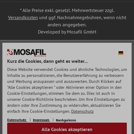
* Alle Preise exkl. gesetzl. Mehrwertsteuer zzgl.
Versandkosten
und ggf. Nachnahmegebühren, wenn nicht
anders angegeben.
Developed by Mosafil GmbH
Kurz die Cookies, dann geht es weiter...
Diese Website verwendet Cookies und ähnliche Technologien, um
Inhalte zu personalisieren, die Benutzererfahrung zu verbessern
und Werbung anzupassen und auszuwerten. Durch Klicken auf
"Alle Cookies akzeptieren " oder Aktivieren einer Option in den
Cookie-Einstellungen, stimmen Sie dem zu. Dies ist auch in
unserer Cookie-Richtlinie beschrieben. Um Ihre Einstellungen zu
ändern oder Ihre Zustimmung zu widerrufen, aktualisieren Sie
einfach Ihre Cookie-Einstellungen.
Datenschutz
Datenschutz
Impressum
Konfigurieren
Alle Cookies akzeptieren