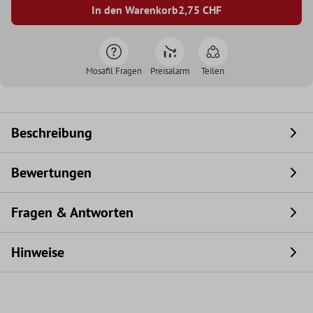
In den Warenkorb
2,75
CHF
Mosafil Fragen
Preisalarm
Teilen
Beschreibung
Bewertungen
Fragen & Antworten
Hinweise