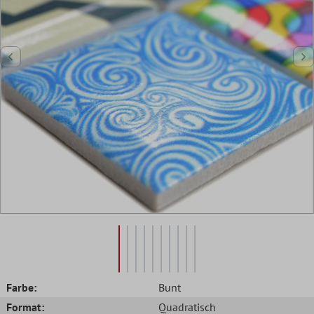
Farbe:
Bunt
Format:
Quadratisch