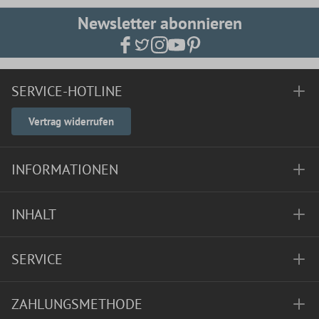
Newsletter abonnieren
SERVICE-HOTLINE
Vertrag widerrufen
INFORMATIONEN
INHALT
SERVICE
ZAHLUNGSMETHODE