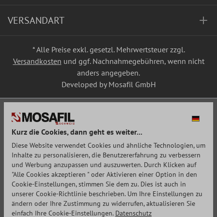
VERSANDART
* Alle Preise exkl. gesetzl. Mehrwertsteuer zzgl.
Versandkosten
und ggf. Nachnahmegebühren, wenn nicht
anders angegeben.
Developed by Mosafil GmbH
Kurz die Cookies, dann geht es weiter...
Diese Website verwendet Cookies und ähnliche Technologien, um
Inhalte zu personalisieren, die Benutzererfahrung zu verbessern
und Werbung anzupassen und auszuwerten. Durch Klicken auf
"Alle Cookies akzeptieren " oder Aktivieren einer Option in den
Cookie-Einstellungen, stimmen Sie dem zu. Dies ist auch in
unserer Cookie-Richtlinie beschrieben. Um Ihre Einstellungen zu
ändern oder Ihre Zustimmung zu widerrufen, aktualisieren Sie
einfach Ihre Cookie-Einstellungen.
Datenschutz