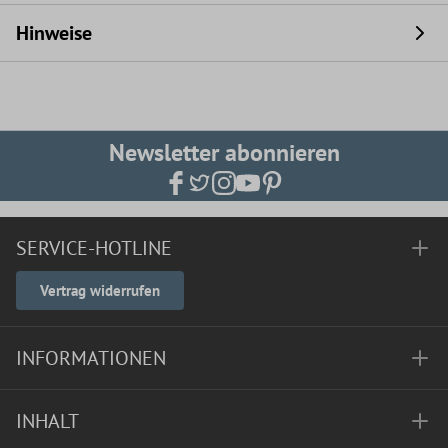
Hinweise
Newsletter abonnieren
SERVICE-HOTLINE
Vertrag widerrufen
INFORMATIONEN
INHALT