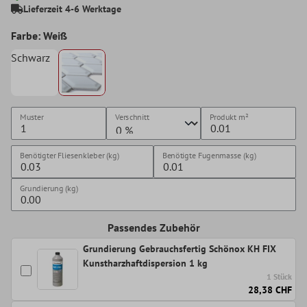
Lieferzeit 4-6 Werktage
Farbe: Weiß
Schwarz
Muster
Verschnitt
Produkt
m²
Benötigter Fliesenkleber (kg)
Benötigte Fugenmasse (kg)
Grundierung (kg)
Passendes Zubehör
Grundierung Gebrauchsfertig Schönox KH FIX
Kunstharzhaftdispersion 1 kg
1 Stück
28,38 CHF