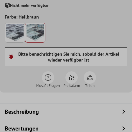
Nicht mehr verfügbar
Farbe: Hellbraun
Bitte benachrichtigen Sie mich, sobald der Artikel
wieder verfügbar ist
Mosafil Fragen
Preisalarm
Teilen
Beschreibung
Bewertungen