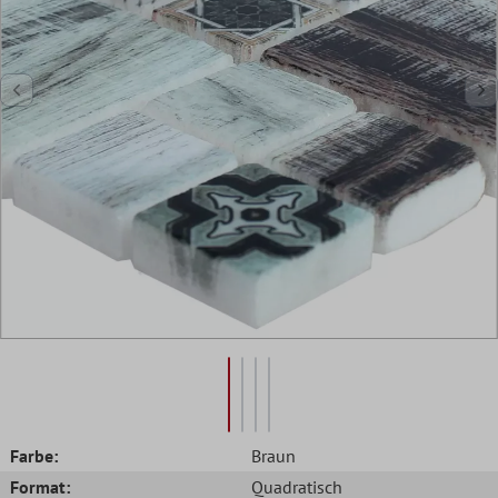
Farbe:
Braun
Format:
Quadratisch