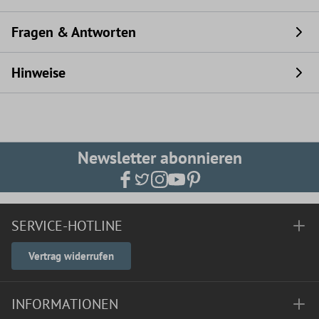
Fragen & Antworten
Hinweise
Newsletter abonnieren
SERVICE-HOTLINE
Vertrag widerrufen
INFORMATIONEN