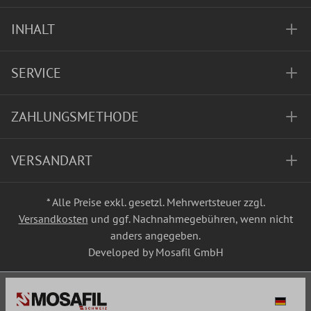
INHALT
SERVICE
ZAHLUNGSMETHODE
VERSANDART
* Alle Preise exkl. gesetzl. Mehrwertsteuer zzgl.
Versandkosten
und ggf. Nachnahmegebühren, wenn nicht
anders angegeben.
Developed by Mosafil GmbH