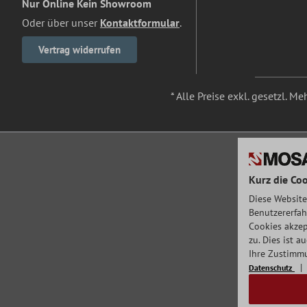
Nur Online Kein Showroom
Oder über unser
Kontaktformular
.
Vertrag widerrufen
* Alle Preise exkl. gesetzl. M
Kurz die Coo
Diese Website
Benutzererfah
Cookies akzep
zu. Dies ist 
Ihre Zustimmu
Datenschutz