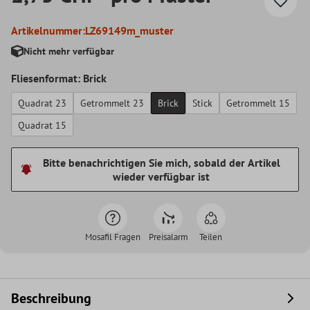
Artikelnummer:
LZ69149m_muster
Nicht mehr verfügbar
Fliesenformat: Brick
Quadrat 23
Getrommelt 23
Brick
Stick
Getrommelt 15
Quadrat 15
Bitte benachrichtigen Sie mich, sobald der Artikel
wieder verfügbar ist
Mosafil Fragen
Preisalarm
Teilen
Beschreibung