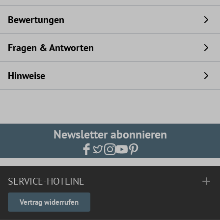
Bewertungen
Fragen & Antworten
Hinweise
Newsletter abonnieren
SERVICE-HOTLINE
Vertrag widerrufen