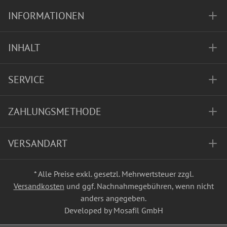
INFORMATIONEN
INHALT
SERVICE
ZAHLUNGSMETHODE
VERSANDART
* Alle Preise exkl. gesetzl. Mehrwertsteuer zzgl.
Versandkosten
und ggf. Nachnahmegebühren, wenn nicht
anders angegeben.
Developed by Mosafil GmbH