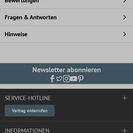
Bewertungen
Fragen & Antworten
Hinweise
Newsletter abonnieren
SERVICE-HOTLINE
Vertrag widerrufen
INFORMATIONEN