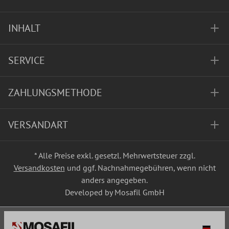
INHALT
SERVICE
ZAHLUNGSMETHODE
VERSANDART
* Alle Preise exkl. gesetzl. Mehrwertsteuer zzgl.
Versandkosten
und ggf. Nachnahmegebühren, wenn nicht
anders angegeben.
Developed by Mosafil GmbH