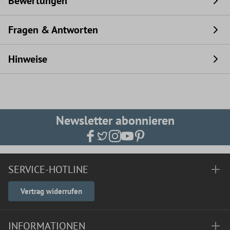
Bewertungen
Fragen & Antworten
Hinweise
Newsletter abonnieren
SERVICE-HOTLINE
Vertrag widerrufen
INFORMATIONEN