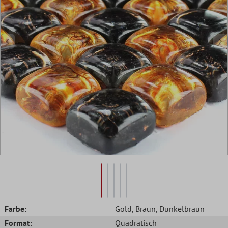
Farbe:
Gold
, Braun
, Dunkelbraun
Format:
Quadratisch