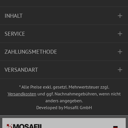
INHALT
SERVICE
ZAHLUNGSMETHODE
VERSANDART
* Alle Preise exkl. gesetzl. Mehrwertsteuer zzgl.
Versandkosten
und ggf. Nachnahmegebühren, wenn nicht
anders angegeben.
Developed by Mosafil GmbH