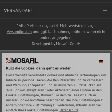
VERSANDART
* Alle Preise exkl. gesetzl. Mehrwertsteuer zzgl.
Versandkosten
und ggf. Nachnahmegebühren, wenn nicht
anders angegeben.
Developed by Mosafil GmbH
Kurz die Cookies, dann geht es weiter...
Diese Website verwendet Cookies und ähnliche Technologien, um
Inhalte zu personalisieren, die Benutzererfahrung zu verbessern
und Werbung anzupassen und auszuwerten. Durch Klicken auf
"Alle Cookies akzeptieren " oder Aktivieren einer Option in den
Cookie-Einstellungen, stimmen Sie dem zu. Dies ist auch in
unserer Cookie-Richtlinie beschrieben. Um Ihre Einstellungen zu
ändern oder Ihre Zustimmung zu widerrufen, aktualisieren Sie
einfach Ihre Cookie-Einstellungen.
Datenschutz