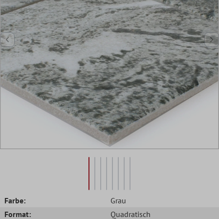
Farbe:
Grau
Format:
Quadratisch