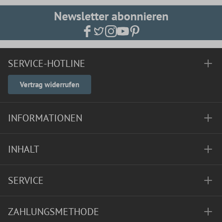
Newsletter abonnieren
SERVICE-HOTLINE
Vertrag widerrufen
INFORMATIONEN
INHALT
SERVICE
ZAHLUNGSMETHODE