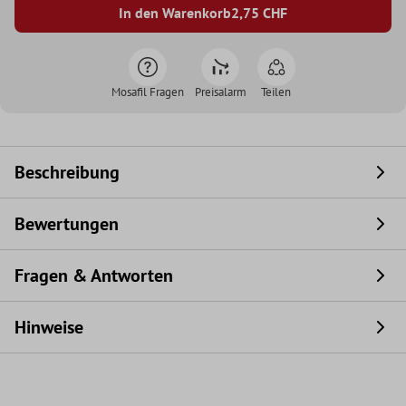
In den Warenkorb
2,75
CHF
Mosafil Fragen
Preisalarm
Teilen
Beschreibung
Bewertungen
Fragen & Antworten
Hinweise