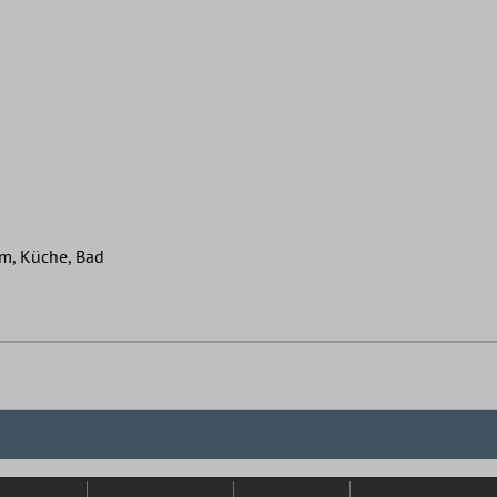
m, Küche, Bad