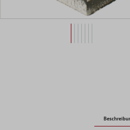
Beschreibu