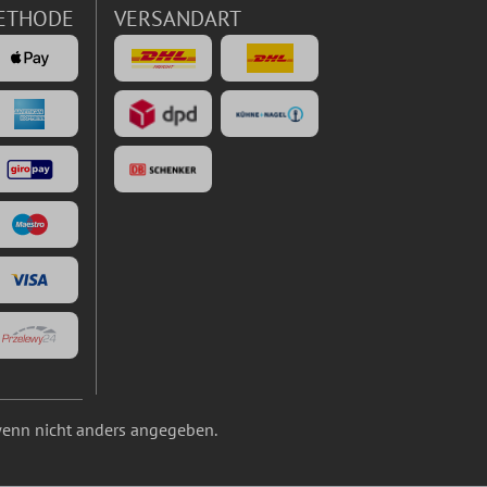
ETHODE
VERSANDART
enn nicht anders angegeben.