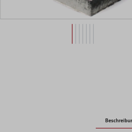
Beschreibu