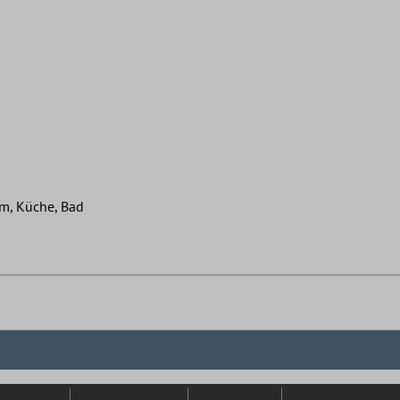
m, Küche, Bad