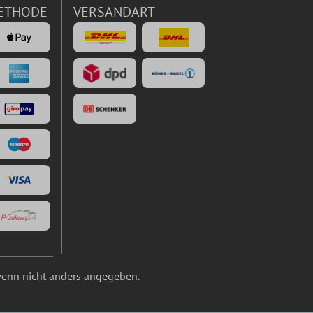
ETHODE
VERSANDART
enn nicht anders angegeben.