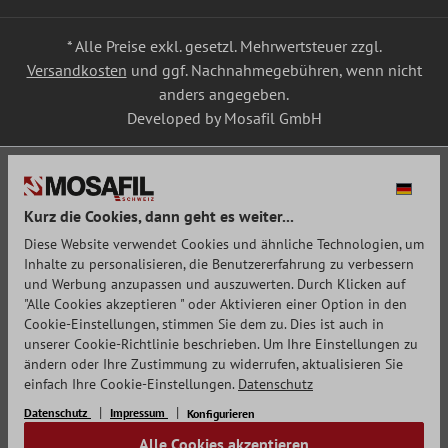
* Alle Preise exkl. gesetzl. Mehrwertsteuer zzgl.
Versandkosten
und ggf. Nachnahmegebühren, wenn nicht
anders angegeben.
Developed by Mosafil GmbH
Kurz die Cookies, dann geht es weiter...
Diese Website verwendet Cookies und ähnliche Technologien, um
Inhalte zu personalisieren, die Benutzererfahrung zu verbessern
und Werbung anzupassen und auszuwerten. Durch Klicken auf
"Alle Cookies akzeptieren " oder Aktivieren einer Option in den
Cookie-Einstellungen, stimmen Sie dem zu. Dies ist auch in
unserer Cookie-Richtlinie beschrieben. Um Ihre Einstellungen zu
ändern oder Ihre Zustimmung zu widerrufen, aktualisieren Sie
einfach Ihre Cookie-Einstellungen.
Datenschutz
Datenschutz
Impressum
Konfigurieren
Alle Cookies akzeptieren