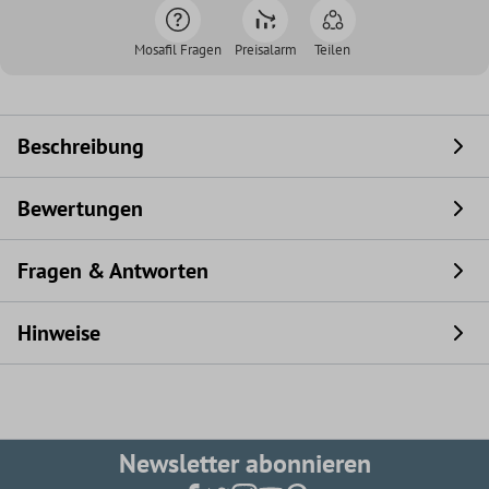
Mosafil Fragen
Preisalarm
Teilen
Beschreibung
Bewertungen
Fragen & Antworten
Hinweise
Newsletter abonnieren