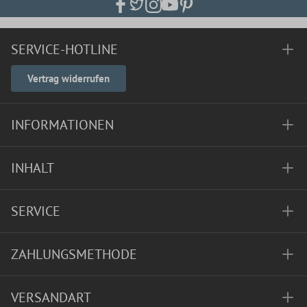
SERVICE-HOTLINE
Vertrag widerrufen
INFORMATIONEN
INHALT
SERVICE
ZAHLUNGSMETHODE
VERSANDART