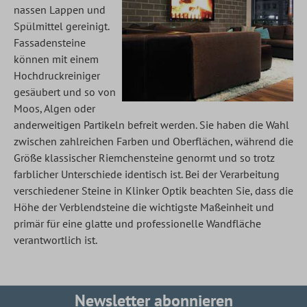
nassen Lappen und
Spülmittel gereinigt.
Fassadensteine
können mit einem
Hochdruckreiniger
gesäubert und so von
Moos, Algen oder
anderweitigen Partikeln befreit werden. Sie haben die Wahl
zwischen zahlreichen Farben und Oberflächen, während die
Größe klassischer Riemchensteine genormt und so trotz
farblicher Unterschiede identisch ist. Bei der Verarbeitung
verschiedener Steine in Klinker Optik beachten Sie, dass die
Höhe der Verblendsteine die wichtigste Maßeinheit und
primär für eine glatte und professionelle Wandfläche
verantwortlich ist.
Newsletter abonnieren