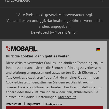
VERSANDART
* Alle Preise exkl. gesetzl. Mehrwertsteuer zzgl.
Versandkosten
und ggf. Nachnahmegebühren, wenn nicht
anders angegeben.
Developed by Mosafil GmbH
Kurz die Cookies, dann geht es weiter...
Diese Website verwendet Cookies und ähnliche Technologien, um
Inhalte zu personalisieren, die Benutzererfahrung zu verbessern
und Werbung anzupassen und auszuwerten. Durch Klicken auf
"Alle Cookies akzeptieren " oder Aktivieren einer Option in den
Cookie-Einstellungen, stimmen Sie dem zu. Dies ist auch in
unserer Cookie-Richtlinie beschrieben. Um Ihre Einstellungen zu
ändern oder Ihre Zustimmung zu widerrufen, aktualisieren Sie
einfach Ihre Cookie-Einstellungen.
Datenschutz
Datenschutz
Impressum
Konfigurieren