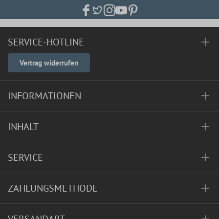
SERVICE-HOTLINE
Vertrag widerrufen
INFORMATIONEN
INHALT
SERVICE
ZAHLUNGSMETHODE