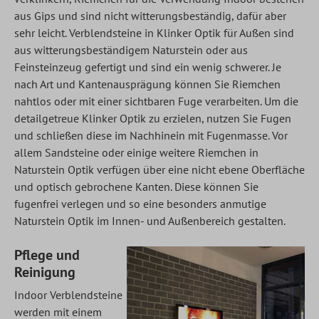
aus Gips und sind nicht witterungsbeständig, dafür aber
sehr leicht. Verblendsteine in Klinker Optik für Außen sind
aus witterungsbeständigem Naturstein oder aus
Feinsteinzeug gefertigt und sind ein wenig schwerer. Je
nach Art und Kantenausprägung können Sie Riemchen
nahtlos oder mit einer sichtbaren Fuge verarbeiten. Um die
detailgetreue Klinker Optik zu erzielen, nutzen Sie Fugen
und schließen diese im Nachhinein mit Fugenmasse. Vor
allem Sandsteine oder einige weitere Riemchen in
Naturstein Optik verfügen über eine nicht ebene Oberfläche
und optisch gebrochene Kanten. Diese können Sie
fugenfrei verlegen und so eine besonders anmutige
Naturstein Optik im Innen- und Außenbereich gestalten.
Pflege und
Reinigung
Indoor Verblendsteine
werden mit einem